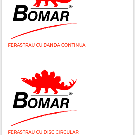
FERASTRAU CU BANDA CONTINUA
FERASTRAU CU DISC CIRCULAR