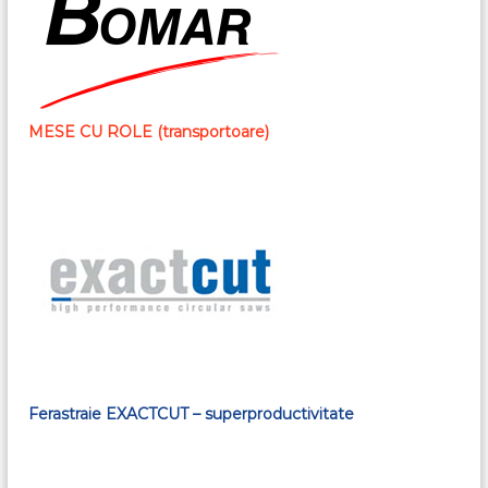
MESE CU ROLE (transportoare)
Ferastraie EXACTCUT – superproductivitate