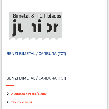
BENZI BIMETAL / CARBURA (TCT)
BENZI BIMETAL / CARBURA (TCT)
Alegerea dintarii / Rodaj
Tipuri de benzi