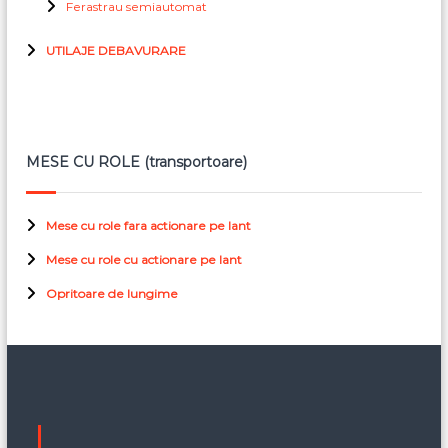
Ferastrau semiautomat
UTILAJE DEBAVURARE
MESE CU ROLE (transportoare)
Mese cu role fara actionare pe lant
Mese cu role cu actionare pe lant
Opritoare de lungime