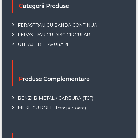
Categorii Produse
FERASTRAU CU BANDA CONTINUA
FERASTRAU CU DISC CIRCULAR
UTILAJE DEBAVURARE
Produse Complementare
BENZI BIMETAL / CARBURA (TCT)
MESE CU ROLE (transportoare)