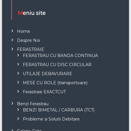
Meniu site
Home
Despre Noi
FERASTRAIE
FERASTRAU CU BANDA CONTINUA
FERASTRAU CU DISC CIRCULAR
UTILAJE DEBAVURARE
MESE CU ROLE (transportoare)
Ferastraie EXACTCUT
Benzi Ferastrau
BENZI BIMETAL / CARBURA (TCT)
Probleme si Solutii Debitare