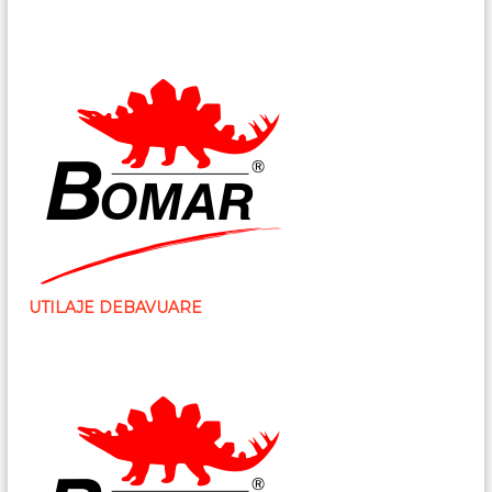
UTILAJE DEBAVUARE