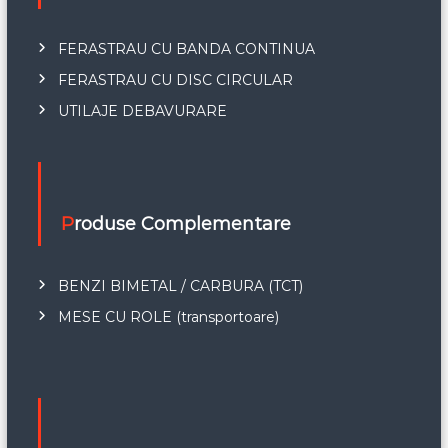
FERASTRAU CU BANDA CONTINUA
FERASTRAU CU DISC CIRCULAR
UTILAJE DEBAVURARE
Produse Complementare
BENZI BIMETAL / CARBURA (TCT)
MESE CU ROLE (transportoare)