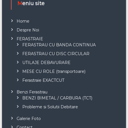
Meniu site
Home
Despre Noi
FERASTRAIE
FERASTRAU CU BANDA CONTINUA
FERASTRAU CU DISC CIRCULAR
UTILAJE DEBAVURARE
MESE CU ROLE (transportoare)
Ferastraie EXACTCUT
Benzi Ferastrau
BENZI BIMETAL / CARBURA (TCT)
Probleme si Solutii Debitare
Galerie Foto
Contact