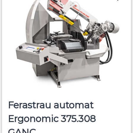
Ferastrau automat
Ergonomic 375.308
GANC