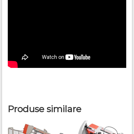
Produse similare