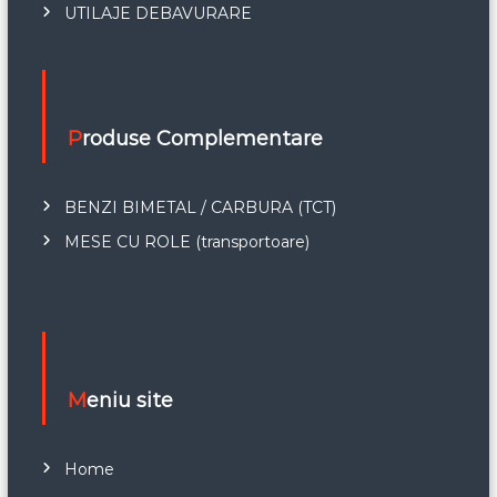
UTILAJE DEBAVURARE
Produse Complementare
BENZI BIMETAL / CARBURA (TCT)
MESE CU ROLE (transportoare)
Meniu site
Home