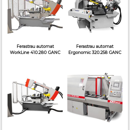
Ferastrau automat
Ferastrau automat
WorkLine 410.280 GANC
Ergonomic 320.258 GANC