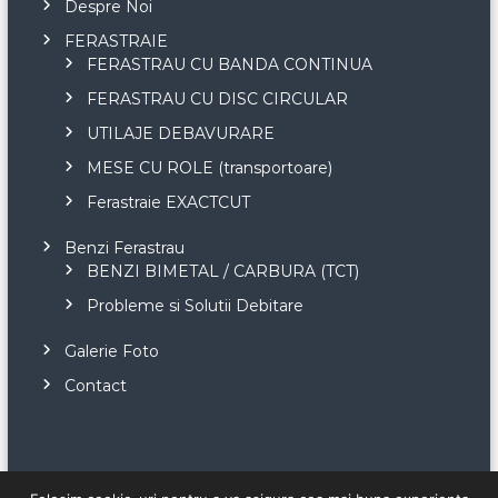
Despre Noi
FERASTRAIE
FERASTRAU CU BANDA CONTINUA
FERASTRAU CU DISC CIRCULAR
UTILAJE DEBAVURARE
MESE CU ROLE (transportoare)
Ferastraie EXACTCUT
Benzi Ferastrau
BENZI BIMETAL / CARBURA (TCT)
Probleme si Solutii Debitare
Galerie Foto
Contact