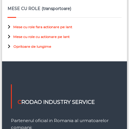
MESE CU ROLE (transportoare)
Mese cu role fara actionare pe lant
Mese cu role cu actionare pe lant
Opritoare de lungime
CRODAO INDUSTRY SERVICE
Partenerul oficial in Romania al urmatoarelor
companii: