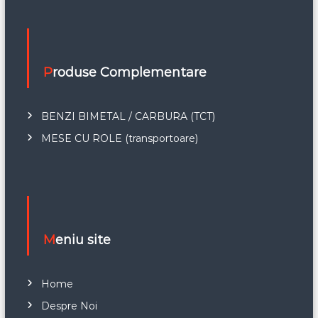
Produse Complementare
BENZI BIMETAL / CARBURA (TCT)
MESE CU ROLE (transportoare)
Meniu site
Home
Despre Noi