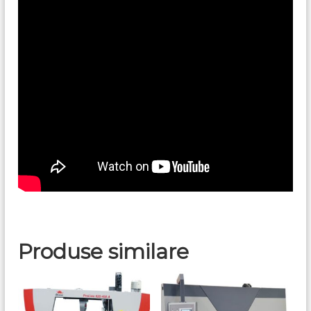
Produse similare