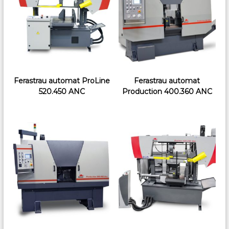
Ferastrau automat ProLine
Ferastrau automat
520.450 ANC
Production 400.360 ANC