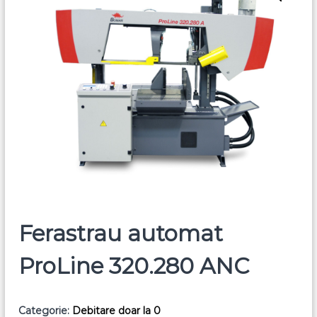
Ferastrau automat
ProLine 320.280 ANC
Categorie:
Debitare doar la 0