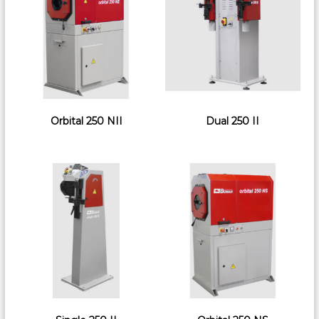
Orbital 250 NII
Dual 250 II