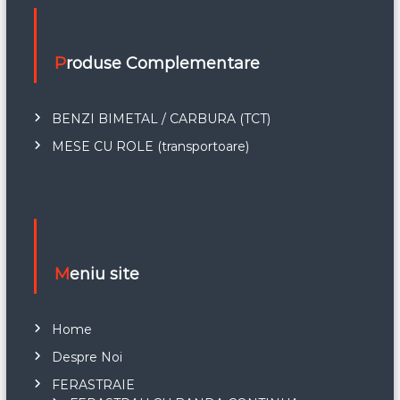
Produse Complementare
BENZI BIMETAL / CARBURA (TCT)
MESE CU ROLE (transportoare)
Meniu site
Home
Despre Noi
FERASTRAIE