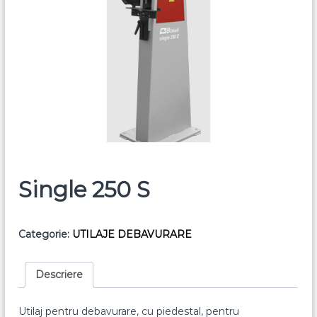
Single 250 S
Categorie:
UTILAJE DEBAVURARE
Descriere
Utilaj pentru debavurare, cu piedestal, pentru