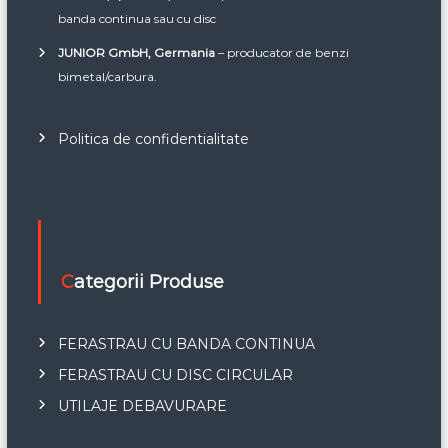
banda continua sau cu disc
JUNIOR GmbH, Germania
– producator de benzi
bimetal/carbura.
Politica de confidentialitate
Categorii Produse
FERASTRAU CU BANDA CONTINUA
FERASTRAU CU DISC CIRCULAR
UTILAJE DEBAVURARE