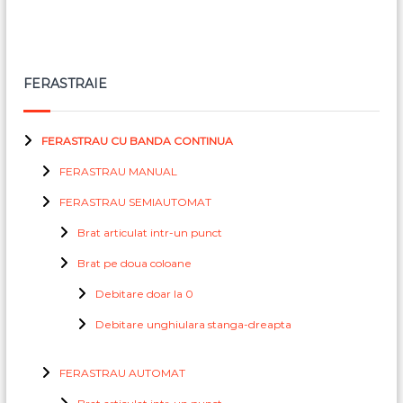
FERASTRAIE
FERASTRAU CU BANDA CONTINUA
FERASTRAU MANUAL
FERASTRAU SEMIAUTOMAT
Brat articulat intr-un punct
Brat pe doua coloane
Debitare doar la 0
Debitare unghiulara stanga-dreapta
FERASTRAU AUTOMAT