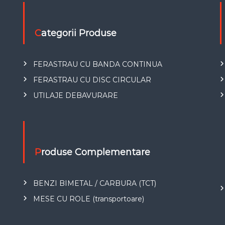
Categorii Produse
FERASTRAU CU BANDA CONTINUA
FERASTRAU CU DISC CIRCULAR
UTILAJE DEBAVURARE
u
Produse Complementare
BENZI BIMETAL / CARBURA (TCT)
MESE CU ROLE (transportoare)