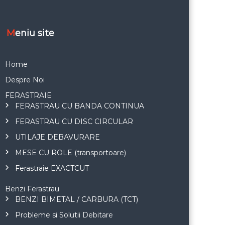
Meniu site
Home
Despre Noi
FERASTRAIE
FERASTRAU CU BANDA CONTINUA
FERASTRAU CU DISC CIRCULAR
UTILAJE DEBAVURARE
MESE CU ROLE (transportoare)
Ferastraie EXACTCUT
Benzi Ferastrau
BENZI BIMETAL / CARBURA (TCT)
Probleme si Solutii Debitare