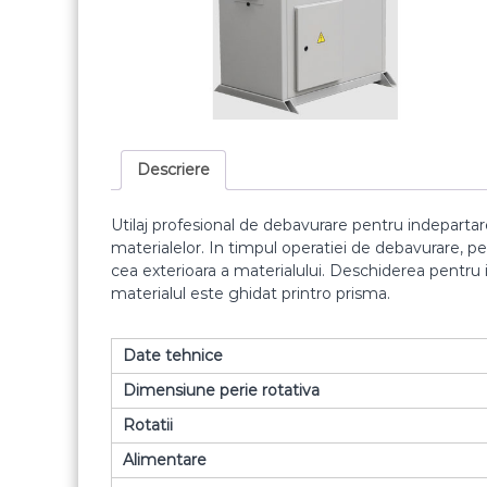
Descriere
Utilaj profesional de debavurare pentru indepartarea
materialelor. In timpul operatiei de debavurare, pe
cea exterioara a materialului. Deschiderea pentru 
materialul este ghidat printro prisma.
Date tehnice
Dimensiune perie rotativa
Rotatii
Alimentare