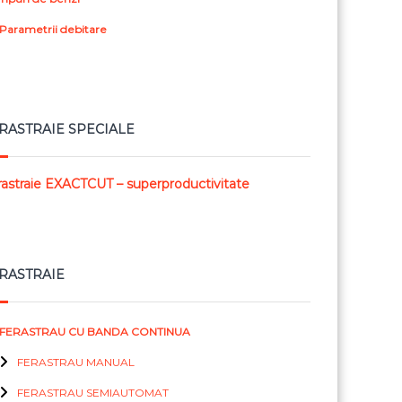
Parametrii debitare
RASTRAIE SPECIALE
rastraie EXACTCUT – superproductivitate
RASTRAIE
FERASTRAU CU BANDA CONTINUA
FERASTRAU MANUAL
FERASTRAU SEMIAUTOMAT